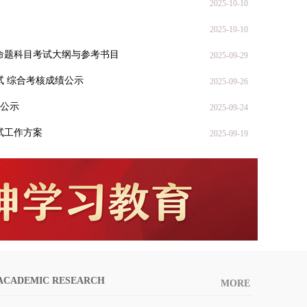
2025-10-10
2025-10-10
学考试自命题科目考试大纲与参考书目
2025-09-29
生复试 综合考核成绩公示
2025-09-26
公示
2025-09-24
生复试工作方案
2025-09-19
ACADEMIC RESEARCH
MORE