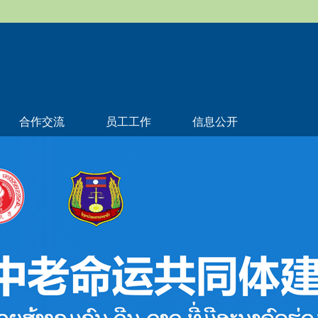
合作交流
员工工作
信息公开