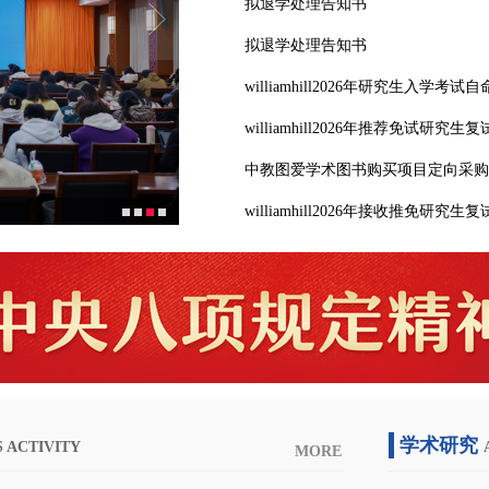
拟退学处理告知书
拟退学处理告知书
williamhill2026年研究生入
williamhill2026年推荐免试研究
中教图爱学术图书购买项目定向采购
williamhill2026年接收推免研究
学术研究
 ACTIVITY
MORE