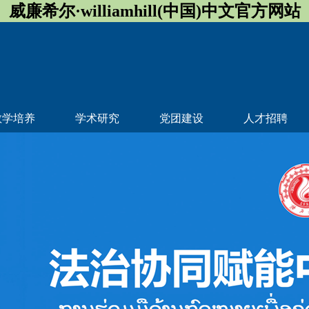
威廉希尔·williamhill(中国)中文官方网站
教学培养
学术研究
党团建设
人才招聘