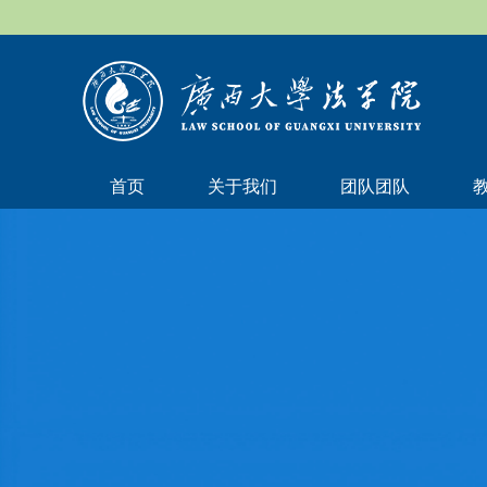
首页
关于我们
团队团队