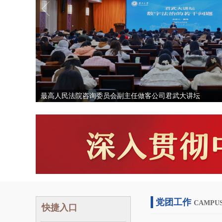
最高人民法院咨询委员会副主任做客公司君武大讲坛
党团工作
CAMPUS
快捷入口