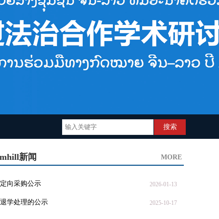
iamhill新闻
MORE
定向采购公示
2026-01-13
退学处理的公示
2025-10-17