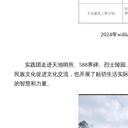
2024年wi
实践团走进天池哨所、588界碑、烈士陵
民族文化促进文化交流，也开展了贴切生活实际的普
的智慧和力量。