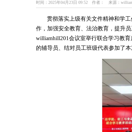
时间：2025年04月23日 09:52
作者：
来源：william
贯彻落实上级有关文件精神和学工
作，加强安全教育、法治教育，提升员
williamhill201会议室举行
的辅导员、结对员工班级代表参加了本