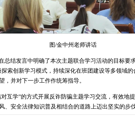
图/金中州老师讲话
在总结发言中明确了本次主题联合学习活动的目标要求
极探索创新学习模式，持续深化在班团建设等多领域的
望，并对下一步工作作统筹指导。
结对互学”的方式开展反诈防骗主题学习交流，有效地
风、安全法律知识普及相结合的道路上迈出坚实的步