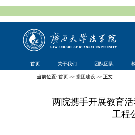
首页
关于我们
团队团队
当前位置:
首页
>>
党团建设
>> 正文
两院携手开展教育活动，
工程