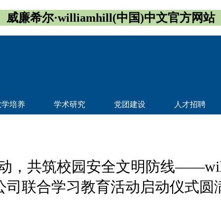
威廉希尔·williamhill(中国)中文官方网站
教学培养
学术研究
党团建设
人才招聘
共筑校园安全文明防线——willi
公司联合学习教育活动启动仪式圆