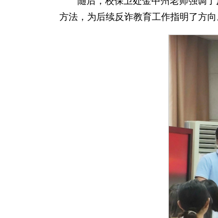
随后，校保卫处金中州老师强调了
方法，为后续反诈教育工作指明了方向