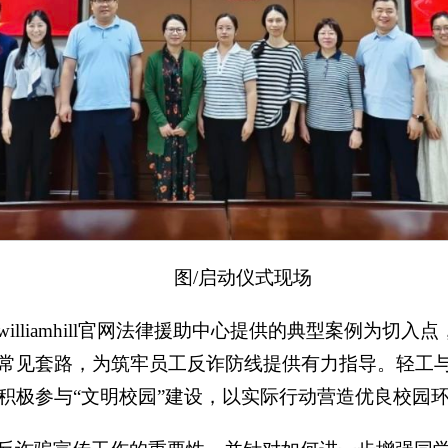
图/启动仪式现场
lliamhill官网法律援助中心提供的典型案例为切
常见套路，为筑牢员工反诈防线提供有力指导。轻工
积极参与“文明校园”建设，以实际行动营造优良校园