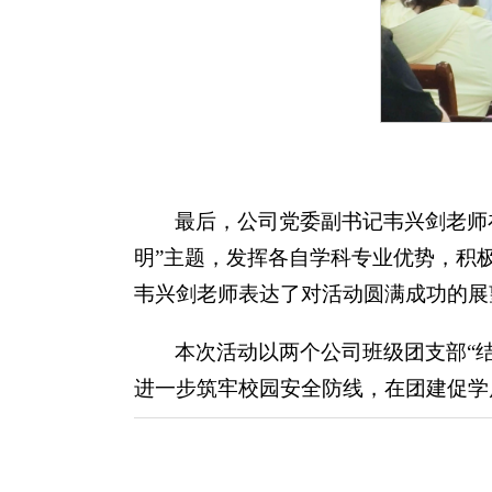
最后，公司党委副书记韦兴剑老师
明”主题，发挥各自学科专业优势，积
韦兴剑老师表达了对活动圆满成功的展
本次活动以两个公司班级团支部“
进一步筑牢校园安全防线，在团建促学