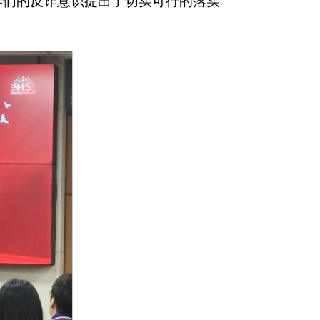
学们的反诈意识提出了切实可行的落实