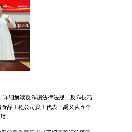
入点，详细解读反诈骗法律法规、反诈技巧
与食品工程公司员工代表王禹又从五个
环境。