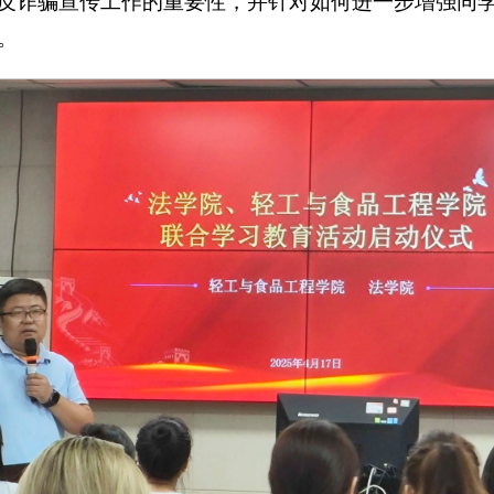
反诈骗宣传工作的重要性，并针对如何进一步增强同
。