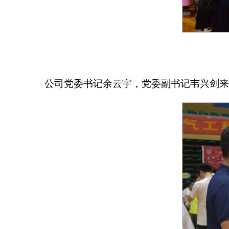
公司党委书记余云宇，党委副书记韦兴剑来到w