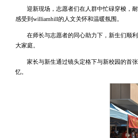
迎新现场，志愿者们在人群中忙碌穿梭，
感受到williamhill的人文关怀和温暖氛围。
在师长与志愿者的同心助力下，新生们顺利完成
大家庭。
家长与新生通过镜头定格下与新校园的首
忆。