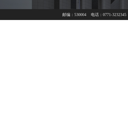
邮编：530004 电话：0771-3232