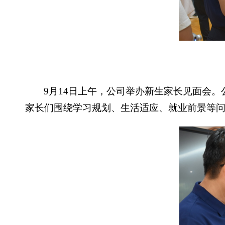
9月14日上午，公司举办新生家长见面会
家长们围绕学习规划、生活适应、就业前景等