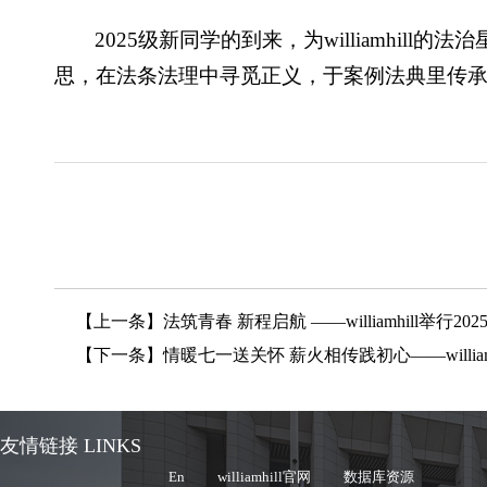
2025级新同学的到来，为williamhill
思，在法条法理中寻觅正义，于案例法典里传
【上一条】
法筑青春 新程启航 ——williamhill举行2
【下一条】
情暖七一送关怀 薪火相传践初心——willia
友情链接 LINKS
En
williamhill官网
数据库资源