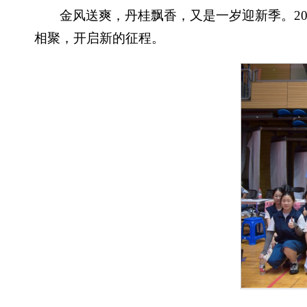
金风送爽，丹桂飘香，又是一岁迎新季。2025
相聚，开启新的征程。