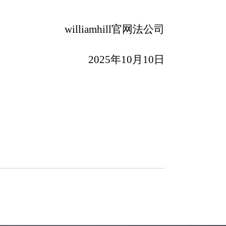
williamhill官网法
公司
2025
年
10
月
10
日