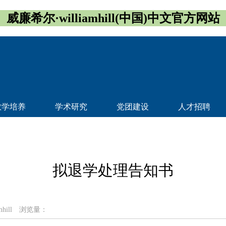
威廉希尔·williamhill(中国)中文官方网站
教学培养
学术研究
党团建设
人才招聘
拟退学处理告知书
hill
浏览量：