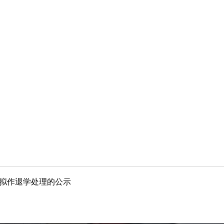
拟作退学处理的公示