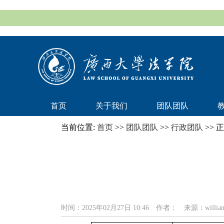
首页
关于我们
团队团队
当前位置:
首页
>>
团队团队
>>
行政团队
>> 
时间：2025年02月27日 10:46
作者：
来源：william