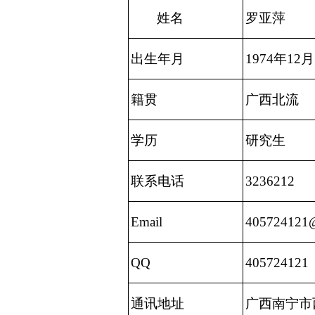
姓名
罗亚萍
出生年月
1974年12月
籍贯
广西北流
学历
研究生
联系电话
3236212
Email
405724121
QQ
405724121
通讯地址
广西南宁市西乡