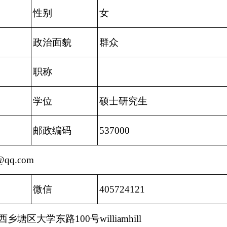
性别
女
政治面貌
群众
职称
学位
硕士研究生
邮政编码
537000
@qq.com
微信
405724121
塘区大学东路100号williamhill