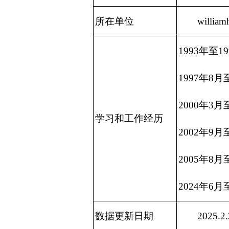
所在单位
williamh
1993年至
1997年8
2000年3
学习和工作经历
2002年9
2005年8月
2024年6月至
数据更新日期
2025.2