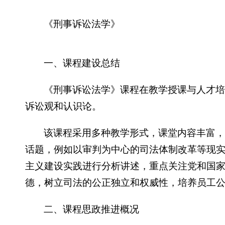
《刑事诉讼法学》
一、课程建设总结
《刑事诉讼法学》课程在教学授课与人才
诉讼观和认识论。
该课程采用多种教学形式，课堂内容丰富
话题，例如以审判为中心的司法体制改革等现
主义建设实践进行分析讲述，重点关注党和国
德，树立司法的公正独立和权威性，培养员工
二、课程思政推进概况