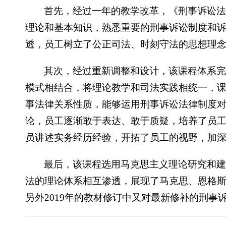
首先，经过一年的教学改革，《刑事诉讼
理论和基本知识，熟悉重要的刑事诉讼制度和
透，员工树立了公正司法、时刻守法的思想理
其次，经过重新调整和设计，该课程体系
模式相结合，将理论教学和司法实践相统一，
事法律关系性质，能够运用刑事诉讼法律制度
论，员工逐渐敢于表达、敢于质疑，培养了员
员讲述实务经历经验，开拓了员工的视野，加
最后，该课程选用马克思主义理论研究和
法的理论体系相互渗透，展现了马克思、恩格
另外2019年的教材修订中又对最新修补的刑