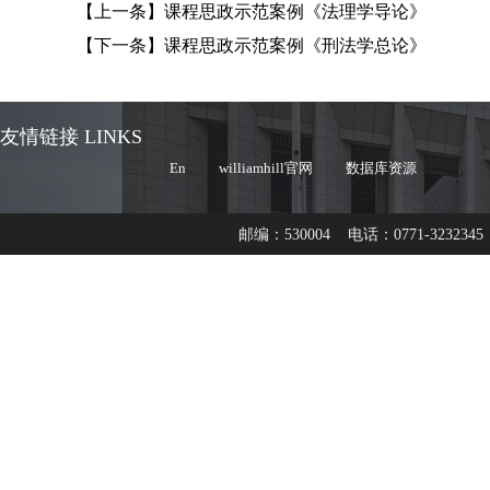
【上一条】
课程思政示范案例《法理学导论》
【下一条】
课程思政示范案例《刑法学总论》
友情链接 LINKS
En
williamhill官网
数据库资源
邮编：530004 电话：0771-3232