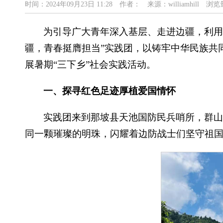
时间：2024年09月23日 11:28
作者：
来源：williamhill
浏览
为引导广大青年深入基层、走进边疆，利用专业知
疆，青春挺膺担当”实践团，以铸牢中华民族共
展暑期“三下乡”社会实践活动。
一、探寻红色足迹厚植爱国情怀
实践团来到那坡县天池国防民兵哨所，群
同一颗璀璨的明珠，闪耀着边防战士们坚守祖