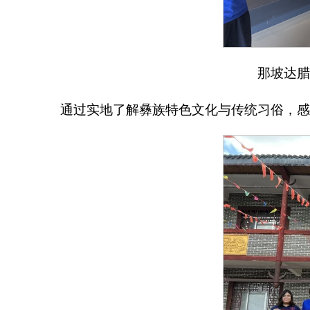
那坡达腊
通过实地了解彝族特色文化与传统习俗，