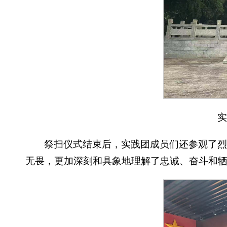
实
祭扫仪式结束后，实践团成员们还参观了
无畏，更加深刻和具象地理解了忠诚、奋斗和