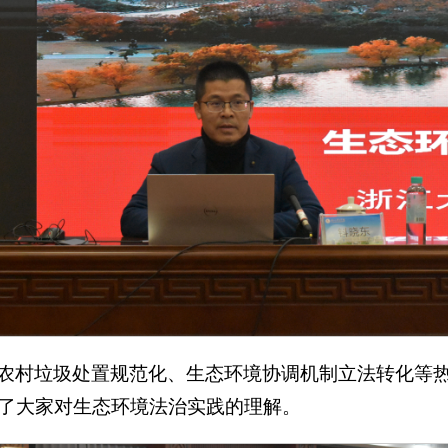
农村垃圾处置规范化、生态环境协调机制立法转化等
了大家对生态环境法治实践的理解。