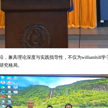
兼具理论深度与实践指导性，不仅为williamhil
研究格局。