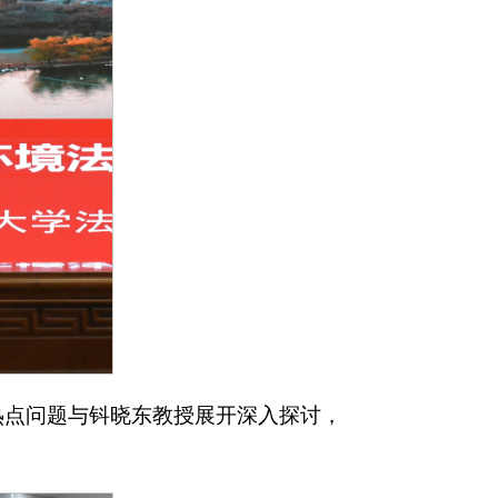
热点问题与钭晓东教授展开深入探讨，