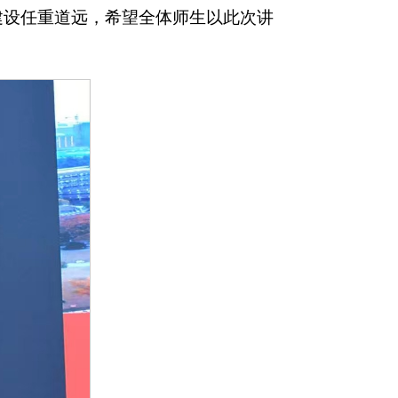
建设任重道远，希望全体师生以此次讲