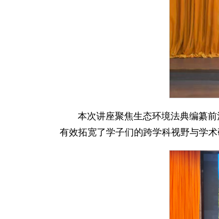
本次讲座聚焦生态环境法典编纂前沿，
有效拓宽了学子们的跨学科视野与学术