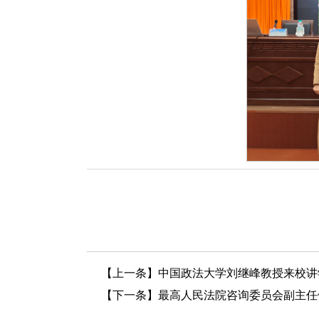
【上一条】
中国政法大学刘继峰教授来校讲
【下一条】
最高人民法院咨询委员会副主任