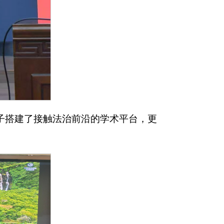
l学子搭建了接触法治前沿的学术平台，更