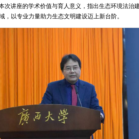
本次讲座的学术价值与育人意义，指出生态环境法治
域，以专业力量助力生态文明建设迈上新台阶。