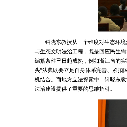
钭晓东教授从三个维度对生态环境
与生态文明法治工程，既是回应民生需
编纂条件已日趋成熟，例如浙江省的实
头”法典既要立足自身体系完善、紧扣
机结合。而地方立法探索中，钭晓东教
法治建设提供了重要的思维指引。