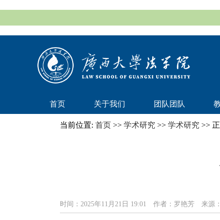
首页
关于我们
团队团队
当前位置:
首页
>>
学术研究
>>
学术研究
>> 
时间：2025年11月21日 19:01
作者：罗艳芳
来源：w