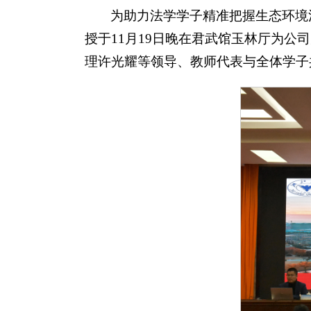
为助力法学学子精准把握生态环境
授于11月19日晚在君武馆玉林厅为公司师
理许光耀等领导、教师代表与全体学子