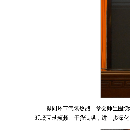
提问环节气氛热烈，参会师生围绕
现场互动频频、干货满满，进一步深化