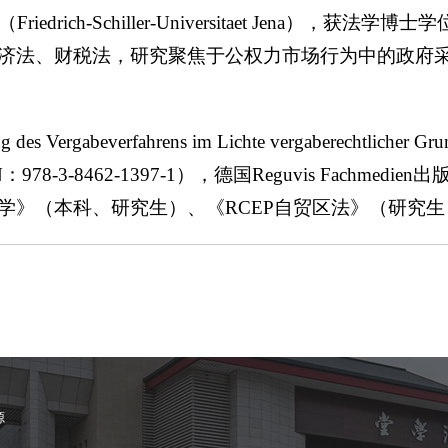
rich-Schiller-Universitaet Jena），获法学博
济法、财税法，研究聚焦于公权力市场行为中的政府
es Vergabeverfahrens im Lichte vergaberechtl
-3-8462-1397-1），德国Reguvis Fachmed
学》（本科、研究生）、《RCEP自贸区法》（研究生
源