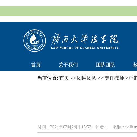
首页
关于我们
团队团队
当前位置:
首页
>>
团队团队
>>
专任教师
>>
讲
时间：2024年03月24日 15:53
作者：
来源：william