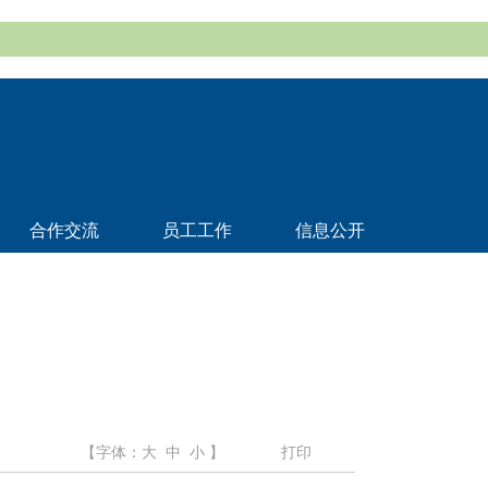
合作交流
员工工作
信息公开
【字体：
大
中
小
】
打印