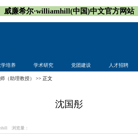
威廉希尔·williamhill(中国)中文官方网站
教学培养
学术研究
党团建设
人才招聘
师（助理教授）
>> 正文
沈国彤
hill
浏览量：