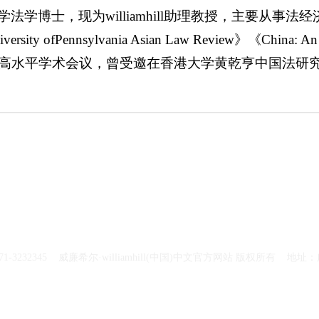
学博士，现为williamhill助理教授，主要从事
y ofPennsylvania Asian Law Review》《China: A
高水平学术会议，曾受邀在香港大学黄乾亨中国法研
源
71-3232345 威廉希尔·williamhill(中国)中文官方网站 版权所有 