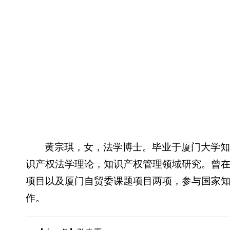
黄宗琪，女，法学博士。毕业于厦门大学知识产
识产权法学理论，知识产权管理领域研究。曾
项目以及厦门自贸委课题项目两项，参与国家
作。