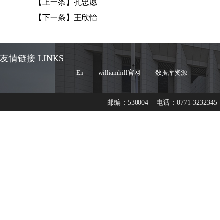
【上一条】
孔忠愿
【下一条】
王欣怡
友情链接 LINKS
En
williamhill官网
数据库资源
邮编：530004 电话：0771-3232