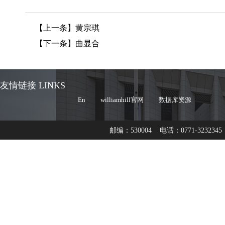
【上一条】
黄宗琪
【下一条】
曲显合
友情链接 LINKS
En
williamhill官网
数据库资源
邮编：530004 电话：0771-3232